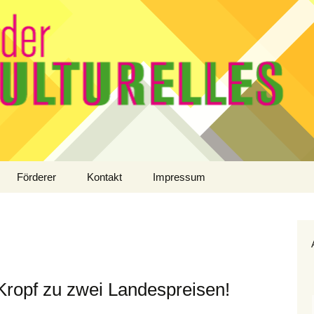
Förderer
Kontakt
Impressum
Kropf zu zwei Landespreisen!