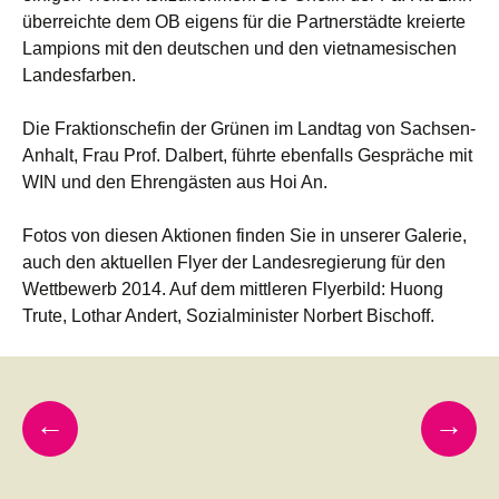
überreichte dem OB eigens für die Partnerstädte kreierte
Lampions mit den deutschen und den vietnamesischen
Landesfarben.
Die Fraktionschefin der Grünen im Landtag von Sachsen-
Anhalt, Frau Prof. Dalbert, führte ebenfalls Gespräche mit
WIN und den Ehrengästen aus Hoi An.
Fotos von diesen Aktionen finden Sie in unserer Galerie,
auch den aktuellen Flyer der Landesregierung für den
Wettbewerb 2014. Auf dem mittleren Flyerbild: Huong
Trute, Lothar Andert, Sozialminister Norbert Bischoff.
Beitragsnavigation
←
→