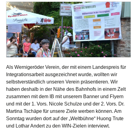
Als Wernigeröder Verein, der mit einem Landespreis für
Integrationsarbeit ausgezeichnet wurde, wollten wir
selbstverständlich unseren Verein präsentieren. Wir
haben deshalb in der Nähe des Bahnhofs in einem Zelt
zusammen mit dem IB mit unserem Banner und Flyern
und mit der 1. Vors. Nicole Schulze und der 2. Vors. Dr.
Martina Tschäpe für unsere Ziele werben können. Am
Sonntag wurden dort auf der „Weltbühne“ Huong Trute
und Lothar Andert zu den WIN-Zielen interviewt.