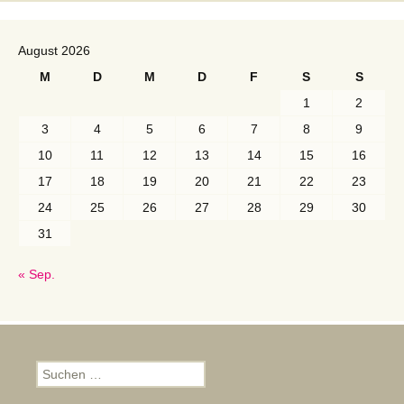
August 2026
M
D
M
D
F
S
S
1
2
3
4
5
6
7
8
9
10
11
12
13
14
15
16
17
18
19
20
21
22
23
24
25
26
27
28
29
30
31
« Sep.
Suchen
nach: